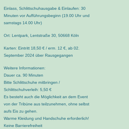
Einlass, Schlittschuhausgabe & Einlaufen:
30
Minuten vor Aufführungsbeginn (19.00 Uhr und
samstags 14.00 Uhr)
Ort:
Lentpark, Lentstraße 30, 50668 Köln
Karten:
Eintritt 18,50 € / erm. 12 €, ab 02.
September 2024 über Rausgegangen
Weitere Informationen:
Dauer ca. 90 Minuten
Bitte Schlittschuhe mitbringen /
Schlittschuhverleih: 5,50 €
Es besteht auch die Möglichkeit an dem Event
von der Tribüne aus teilzunehmen, ohne selbst
aufs Eis zu gehen.
Warme Kleidung und Handschuhe erforderlich!
Keine Barrierefreiheit