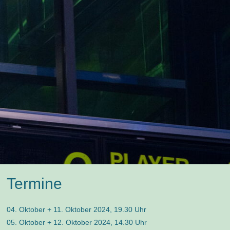
Termine
04. Oktober + 11. Oktober 2024, 19.30 Uhr
05. Oktober + 12. Oktober 2024, 14.30 Uhr