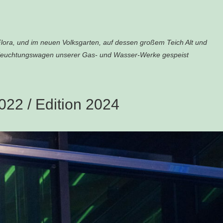
 Flora, und im neuen Volksgarten, auf dessen großem Teich Alt und
Beleuchtungswagen unserer Gas- und Wasser-Werke gespeist
22 / Edition 2024