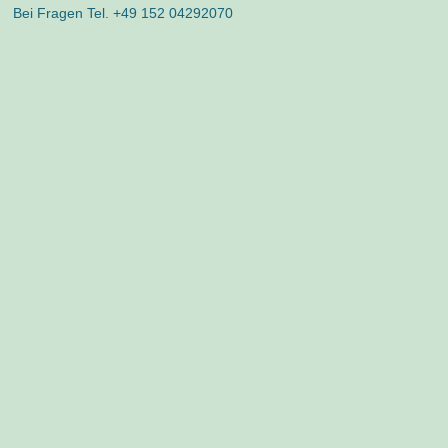
Bei Fragen Tel. +49 152 04292070